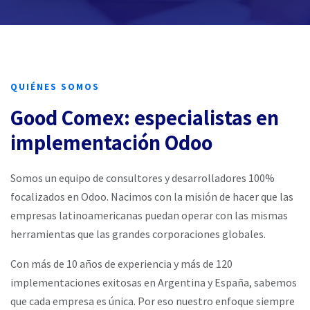
QUIÉNES SOMOS
Good Comex: especialistas en
implementación Odoo
Somos un equipo de consultores y desarrolladores 100%
focalizados en Odoo. Nacimos con la misión de hacer que las
empresas latinoamericanas puedan operar con las mismas
herramientas que las grandes corporaciones globales.
Con más de 10 años de experiencia y más de 120
implementaciones exitosas en Argentina y España, sabemos
que cada empresa es única. Por eso nuestro enfoque siempre