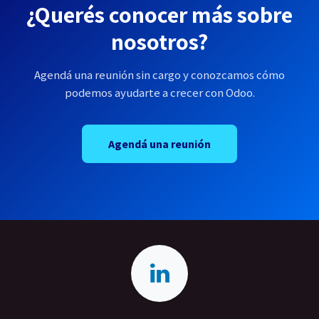
¿Querés conocer más sobre
nosotros?
Agendá una reunión sin cargo y conozcamos cómo
podemos ayudarte a crecer con Odoo.
Agendá una reunión