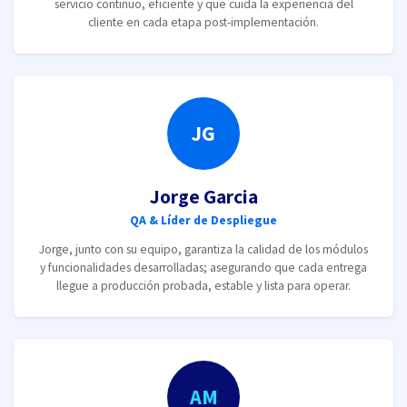
servicio continuo, eficiente y que cuida la experiencia del
cliente en cada etapa post-implementación.
JG
Jorge Garcia
QA & Líder de Despliegue
Jorge, junto con su equipo, garantiza la calidad de los módulos
y funcionalidades desarrolladas; asegurando que cada entrega
llegue a producción probada, estable y lista para operar.
AM