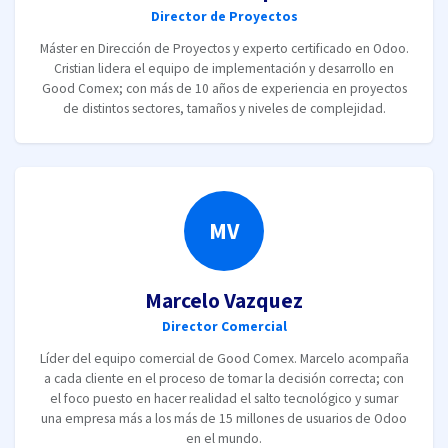
Director de Proyectos
Máster en Dirección de Proyectos y experto certificado en Odoo.
Cristian lidera el equipo de implementación y desarrollo en
Good Comex; con más de 10 años de experiencia en proyectos
de distintos sectores, tamaños y niveles de complejidad.
MV
Marcelo Vazquez
Director Comercial
Líder del equipo comercial de Good Comex. Marcelo acompaña
a cada cliente en el proceso de tomar la decisión correcta; con
el foco puesto en hacer realidad el salto tecnológico y sumar
una empresa más a los más de 15 millones de usuarios de Odoo
en el mundo.