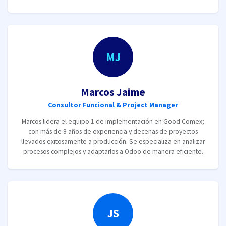
MJ
Marcos Jaime
Consultor Funcional & Project Manager
Marcos lidera el equipo 1 de implementación en Good Comex;
con más de 8 años de experiencia y decenas de proyectos
llevados exitosamente a producción. Se especializa en analizar
procesos complejos y adaptarlos a Odoo de manera eficiente.
JS