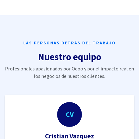
LAS PERSONAS DETRÁS DEL TRABAJO
Nuestro equipo
Profesionales apasionados por Odoo y por el impacto real en
los negocios de nuestros clientes.
CV
Cristian Vazquez