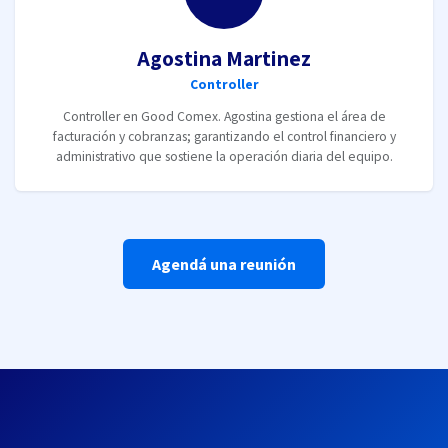
Agostina Martinez
Controller
Controller en Good Comex. Agostina gestiona el área de
facturación y cobranzas; garantizando el control financiero y
administrativo que sostiene la operación diaria del equipo.
Agendá una reunión