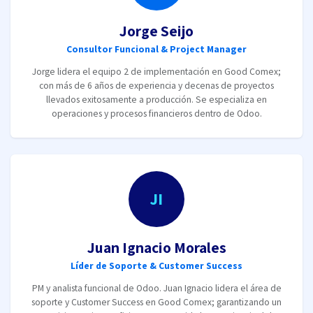
Jorge Seijo
Consultor Funcional & Project Manager
Jorge lidera el equipo 2 de implementación en Good Comex;
con más de 6 años de experiencia y decenas de proyectos
llevados exitosamente a producción. Se especializa en
operaciones y procesos financieros dentro de Odoo.
JI
Juan Ignacio Morales
Líder de Soporte & Customer Success
PM y analista funcional de Odoo. Juan Ignacio lidera el área de
soporte y Customer Success en Good Comex; garantizando un