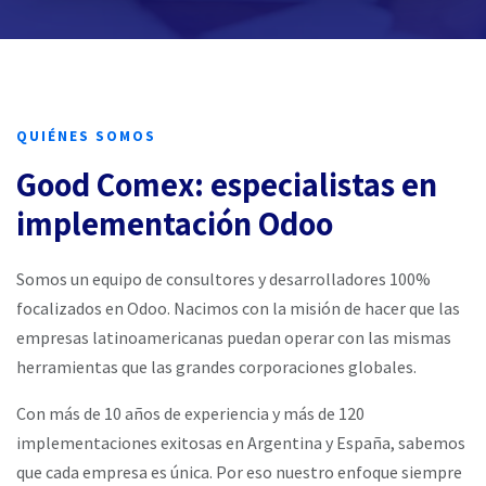
QUIÉNES SOMOS
Good Comex: especialistas en
implementación Odoo
Somos un equipo de consultores y desarrolladores 100%
focalizados en Odoo. Nacimos con la misión de hacer que las
empresas latinoamericanas puedan operar con las mismas
herramientas que las grandes corporaciones globales.
Con más de 10 años de experiencia y más de 120
implementaciones exitosas en Argentina y España, sabemos
que cada empresa es única. Por eso nuestro enfoque siempre