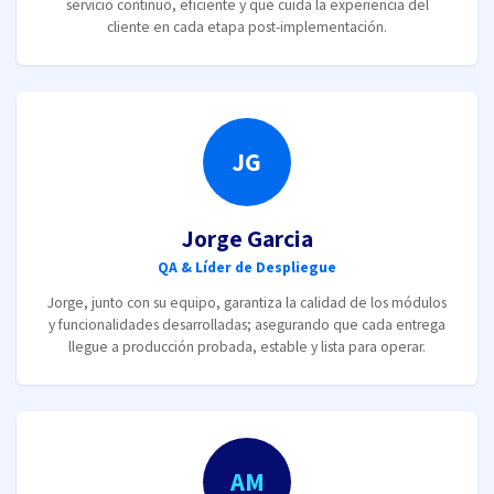
servicio continuo, eficiente y que cuida la experiencia del
cliente en cada etapa post-implementación.
JG
Jorge Garcia
QA & Líder de Despliegue
Jorge, junto con su equipo, garantiza la calidad de los módulos
y funcionalidades desarrolladas; asegurando que cada entrega
llegue a producción probada, estable y lista para operar.
AM