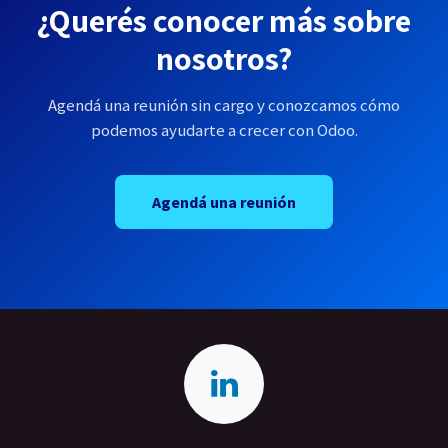
¿Querés conocer más sobre
nosotros?
Agendá una reunión sin cargo y conozcamos cómo
podemos ayudarte a crecer con Odoo.
Agendá una reunión