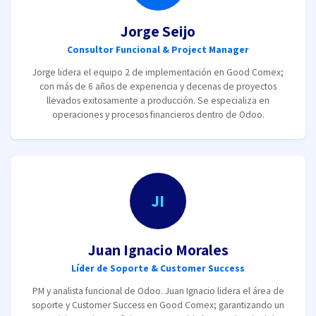
Jorge Seijo
Consultor Funcional & Project Manager
Jorge lidera el equipo 2 de implementación en Good Comex;
con más de 6 años de experiencia y decenas de proyectos
llevados exitosamente a producción. Se especializa en
operaciones y procesos financieros dentro de Odoo.
JI
Juan Ignacio Morales
Líder de Soporte & Customer Success
PM y analista funcional de Odoo. Juan Ignacio lidera el área de
soporte y Customer Success en Good Comex; garantizando un