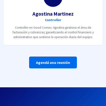
Agostina Martinez
Controller
Controller en Good Comex. Agostina gestiona el área de
facturación y cobranzas; garantizando el control financiero y
administrativo que sostiene la operación diaria del equipo.
Agendá una reunión