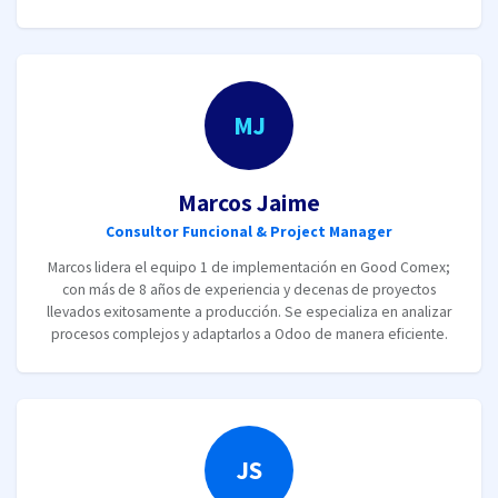
MJ
Marcos Jaime
Consultor Funcional & Project Manager
Marcos lidera el equipo 1 de implementación en Good Comex;
con más de 8 años de experiencia y decenas de proyectos
llevados exitosamente a producción. Se especializa en analizar
procesos complejos y adaptarlos a Odoo de manera eficiente.
JS