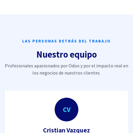
LAS PERSONAS DETRÁS DEL TRABAJO
Nuestro equipo
Profesionales apasionados por Odoo y por el impacto real en
los negocios de nuestros clientes.
CV
Cristian Vazquez