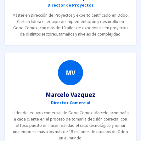
Director de Proyectos
Máster en Dirección de Proyectos y experto certificado en Odoo.
Cristian lidera el equipo de implementación y desarrollo en
Good Comex; con más de 10 años de experiencia en proyectos
de distintos sectores, tamaños y niveles de complejidad.
MV
Marcelo Vazquez
Director Comercial
Líder del equipo comercial de Good Comex. Marcelo acompaña
a cada cliente en el proceso de tomar la decisión correcta; con
el foco puesto en hacer realidad el salto tecnológico y sumar
una empresa más a los más de 15 millones de usuarios de Odoo
en el mundo.