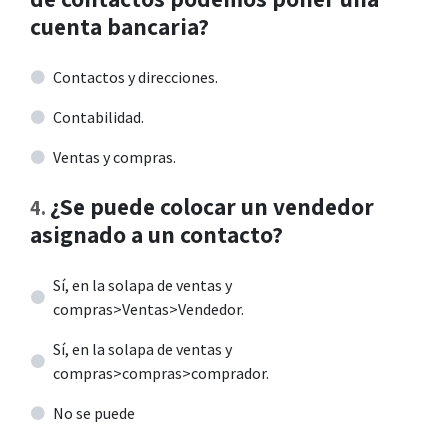
cuenta bancaria?
Contactos y direcciones.
Contabilidad.
Ventas y compras.
¿Se puede colocar un vendedor
4
.
asignado a un contacto?
Sí, en la solapa de ventas y
compras>Ventas>Vendedor.
Sí, en la solapa de ventas y
compras>compras>comprador.
No se puede