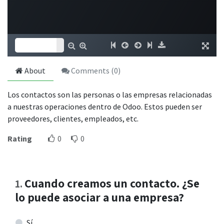
About
Comments (
0
)
Los contactos son las personas o las empresas relacionadas
a nuestras operaciones dentro de Odoo. Estos pueden ser
proveedores, clientes, empleados, etc.
Rating
0
0
Cuando creamos un contacto. ¿Se
1
.
lo puede asociar a una empresa?
Sí.