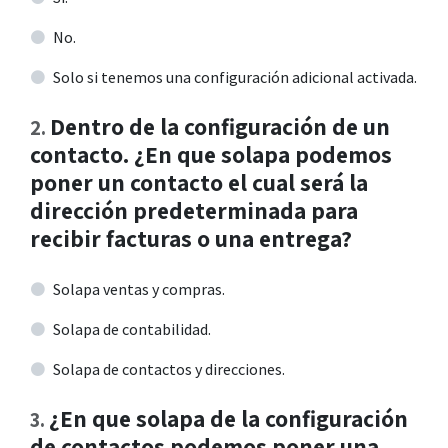
No.
Solo si tenemos una configuración adicional activada.
Dentro de la configuración de un
2
.
contacto. ¿En que solapa podemos
poner un contacto el cual será la
dirección predeterminada para
recibir facturas o una entrega?
Solapa ventas y compras.
Solapa de contabilidad.
Solapa de contactos y direcciones.
¿En que solapa de la configuración
3
.
de contactos podemos poner una